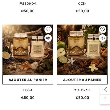
FREE D'HÔM
Ö ZEN
€50,00
€50,00
AJOUTER AU PANIER
AJOUTER AU PANIER
L'HÔM
Ö DE PIRATE
€50,00
€50,00