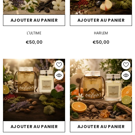
AJOUTER AU PANIER
AJOUTER AU PANIER
L'ULTIME
HARLEM
€50,00
€50,00
AJOUTER AU PANIER
AJOUTER AU PANIER