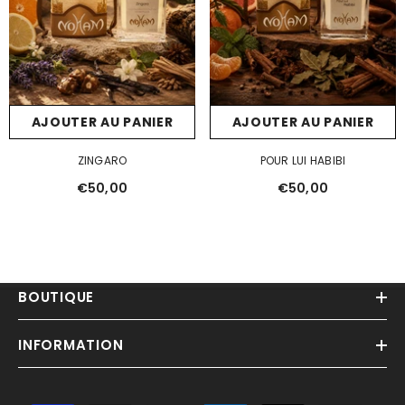
AJOUTER AU PANIER
AJOUTER AU PANIER
ZINGARO
POUR LUI HABIBI
€50,00
€50,00
BOUTIQUE
INFORMATION