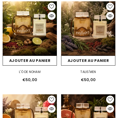
AJOUTER AU PANIER
AJOUTER AU PANIER
L'Ö DE NOHAM
TALIS'MEN
€50,00
€50,00