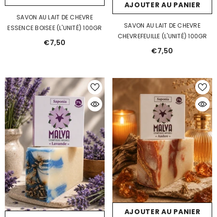
AJOUTER AU PANIER
SAVON AU LAIT DE CHEVRE
SAVON AU LAIT DE CHEVRE
ESSENCE BOISEE (L'UNITÉ) 100GR
CHEVREFEUILLE (L'UNITÉ) 100GR
€7,50
€7,50
AJOUTER AU PANIER