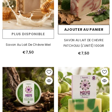
AJOUTER AU PANIER
PLUS DISPONIBLE
SAVON AU LAIT DE CHEVRE
Savon Au Lait De Chèvre Miel
PATCHOULI (L'UNITÉ) 100GR
€7,50
€7,50