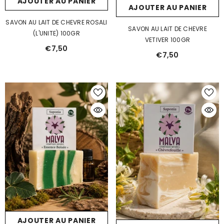
AJOUTER AU PANIER
AJOUTER AU PANIER
SAVON AU LAIT DE CHEVRE ROSALI
SAVON AU LAIT DE CHEVRE
(L'UNITE) 100GR
VETIVER 100GR
€7,50
€7,50
AJOUTER AU PANIER