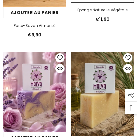
Éponge Naturelle Végétale
AJOUTER AU PANIER
€11,90
Porte-Savon Aimanté
€9,90