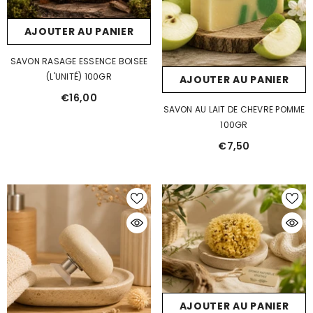
AJOUTER AU PANIER
SAVON RASAGE ESSENCE BOISEE
(L'UNITÉ) 100GR
AJOUTER AU PANIER
€16,00
SAVON AU LAIT DE CHEVRE POMME
100GR
€7,50
AJOUTER AU PANIER