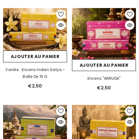
AJOUTER AU PANIER
AJOUTER AU PANIER
Vanille : Encens Indien Satya ~
Boîte De 15 G
Encens "ARRUDA"
€2,50
€2,50