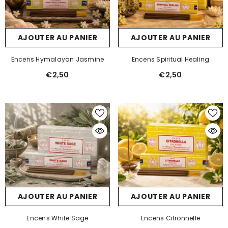
AJOUTER AU PANIER
AJOUTER AU PANIER
Encens Hymalayan Jasmine
Encens Spiritual Healing
€2,50
€2,50
AJOUTER AU PANIER
AJOUTER AU PANIER
Encens White Sage
Encens Citronnelle