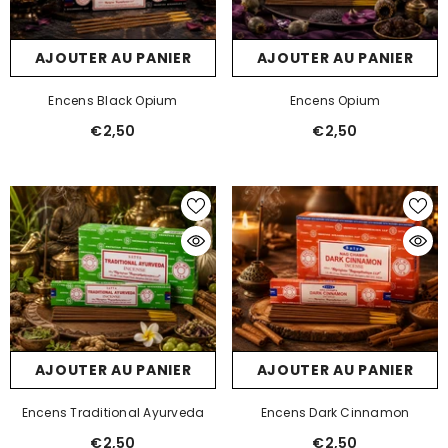
AJOUTER AU PANIER
AJOUTER AU PANIER
Encens Black Opium
Encens Opium
€2,50
€2,50
AJOUTER AU PANIER
AJOUTER AU PANIER
Encens Traditional Ayurveda
Encens Dark Cinnamon
€2,50
€2,50