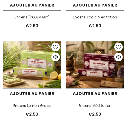
AJOUTER AU PANIER
AJOUTER AU PANIER
Encens "ROSEMARY"
Encens Yogic Meditation
€2,50
€2,50
AJOUTER AU PANIER
AJOUTER AU PANIER
Encens Lemon Grass
Encens Méditation
€2,50
€2,50