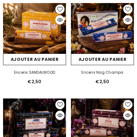
AJOUTER AU PANIER
AJOUTER AU PANIER
Encens SANDALWOOD
Encens Nag Champa
€2,50
€2,50