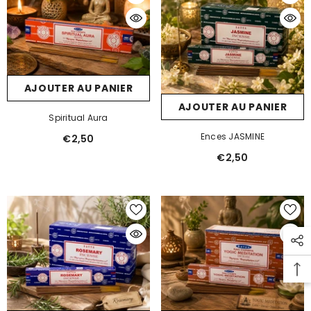
AJOUTER AU PANIER
AJOUTER AU PANIER
Spiritual Aura
Ences JASMINE
€2,50
€2,50