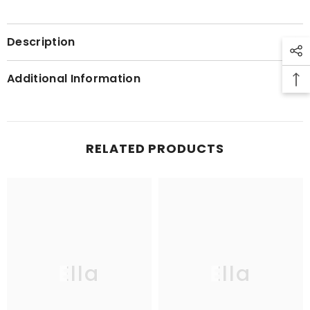
Description
Additional Information
RELATED PRODUCTS
Ella
Ella