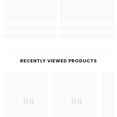
RECENTLY VIEWED PRODUCTS
Ella
Ella