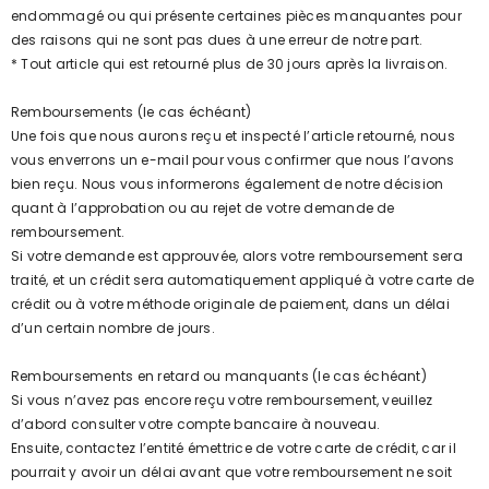
endommagé ou qui présente certaines pièces manquantes pour
des raisons qui ne sont pas dues à une erreur de notre part.
* Tout article qui est retourné plus de 30 jours après la livraison.
Remboursements (le cas échéant)
Une fois que nous aurons reçu et inspecté l’article retourné, nous
vous enverrons un e-mail pour vous confirmer que nous l’avons
bien reçu. Nous vous informerons également de notre décision
quant à l’approbation ou au rejet de votre demande de
remboursement.
Si votre demande est approuvée, alors votre remboursement sera
traité, et un crédit sera automatiquement appliqué à votre carte de
crédit ou à votre méthode originale de paiement, dans un délai
d’un certain nombre de jours.
Remboursements en retard ou manquants (le cas échéant)
Si vous n’avez pas encore reçu votre remboursement, veuillez
d’abord consulter votre compte bancaire à nouveau.
Ensuite, contactez l’entité émettrice de votre carte de crédit, car il
pourrait y avoir un délai avant que votre remboursement ne soit