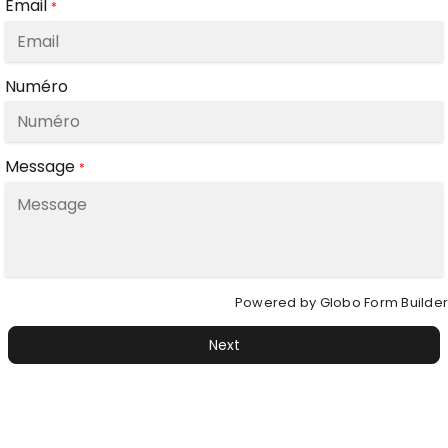
Email
*
Numéro
Message
*
Powered by
Globo
Form Builder
Next