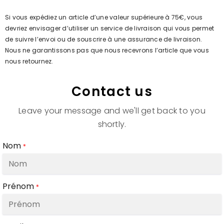
Si vous expédiez un article d’une valeur supérieure à 75€, vous
devriez envisager d’utiliser un service de livraison qui vous permet
de suivre l’envoi ou de souscrire à une assurance de livraison.
Nous ne garantissons pas que nous recevrons l’article que vous
nous retournez.
Contact us
Leave your message and we'll get back to you
shortly.
Nom
*
Prénom
*