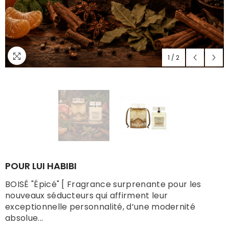
1
/
2
POUR LUI HABIBI
BOISÉ "Épicé" [ Fragrance surprenante pour les
nouveaux séducteurs qui affirment leur
exceptionnelle personnalité, d’une modernité
absolue...