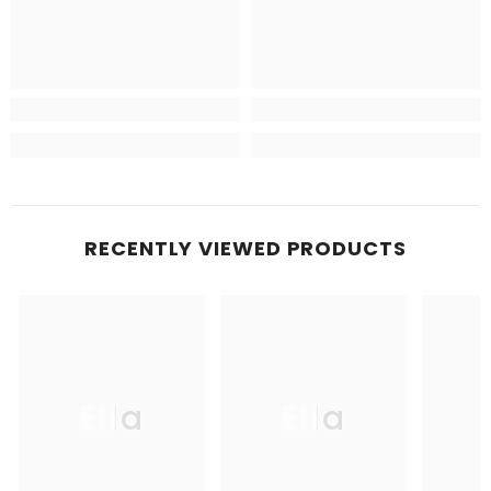
RECENTLY VIEWED PRODUCTS
Ella
Ella