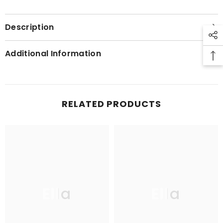
Description
Additional Information
RELATED PRODUCTS
Ella
Ella