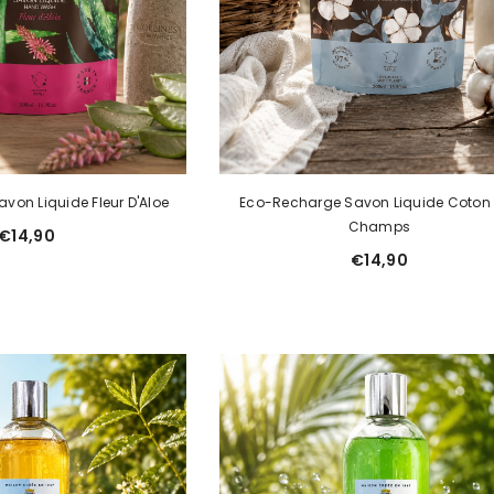
von Liquide Fleur D'Aloe
Eco-Recharge Savon Liquide Coton
Champs
€14,90
€14,90