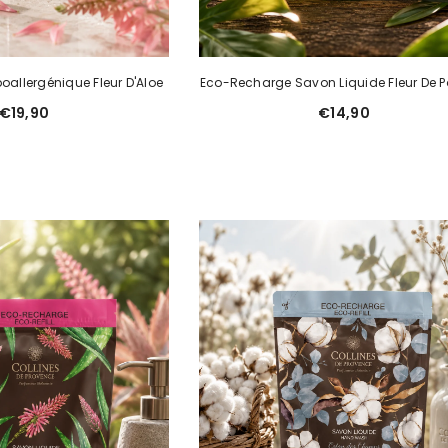
oallergénique Fleur D'Aloe
Eco-Recharge Savon Liquide Fleur De P
€19,90
€14,90