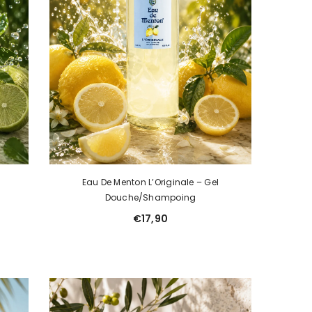
Eau De Menton L’Originale – Gel
Douche/Shampoing
€17,90