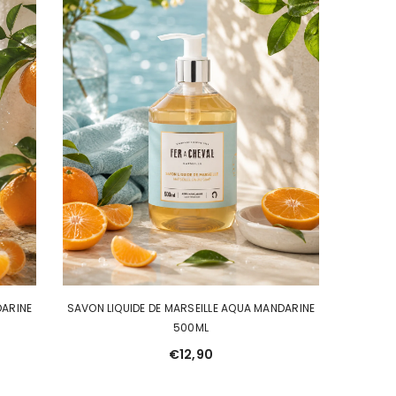
DARINE
SAVON LIQUIDE DE MARSEILLE AQUA MANDARINE
500ML
€12,90