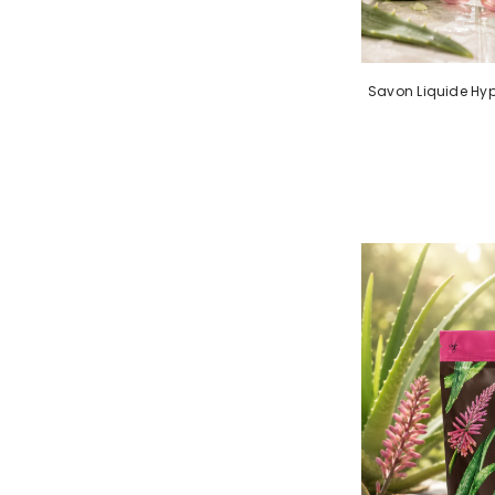
Savon Liquide Hyp