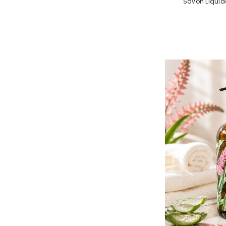
Savon Liqui