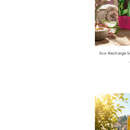
Eco-Recharge Sa