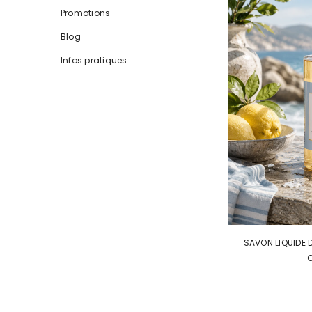
Promotions
Blog
Infos pratiques
SAVON LIQUIDE 