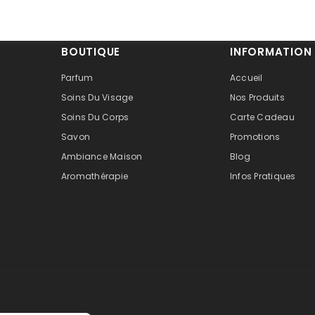
BOUTIQUE
INFORMATION
Parfum
Accueil
Soins Du Visage
Nos Produits
Soins Du Corps
Carte Cadeau
Savon
Promotions
Ambiance Maison
Blog
Aromathérapie
Infos Pratiques