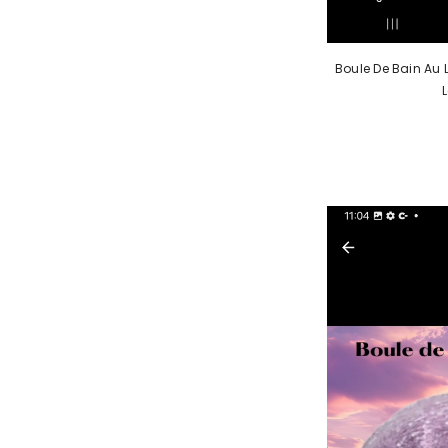
Boule De Bain Au 