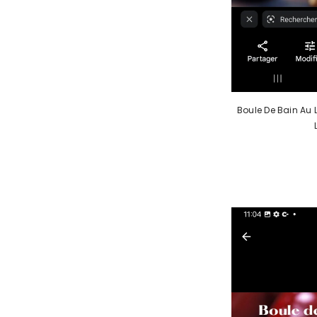
Boule De Bain Au 