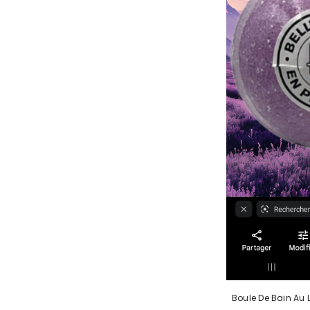
Boule De Bain Au 