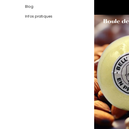
Blog
Infos pratiques