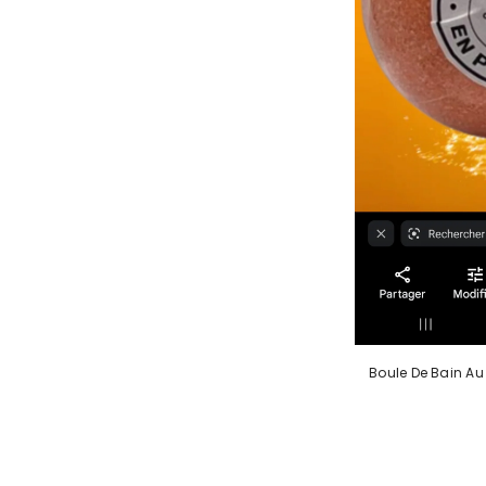
Boule De Bain Au