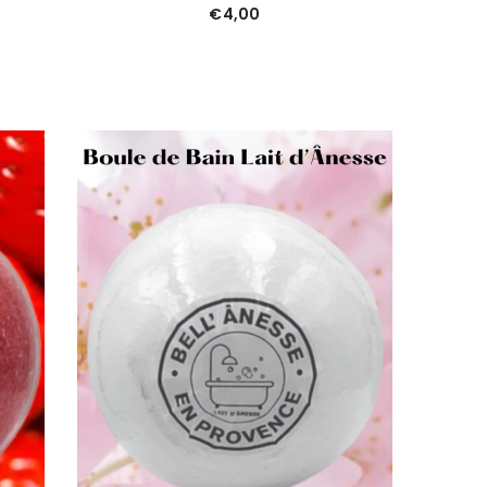
€4,00