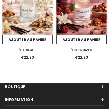
AJOUTER AU PANIER
AJOUTER AU PANIER
Ö DE NUAGE
Ö GOURMANDE
€22,90
€22,90
BOUTIQUE
INFORMATION