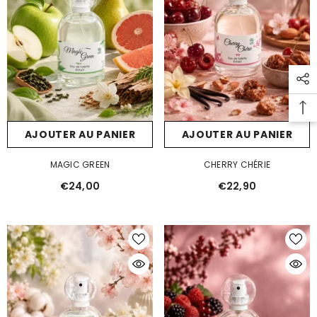
AJOUTER AU PANIER
AJOUTER AU PANIER
MAGIC GREEN
CHERRY CHÉRIE
€24,00
€22,90