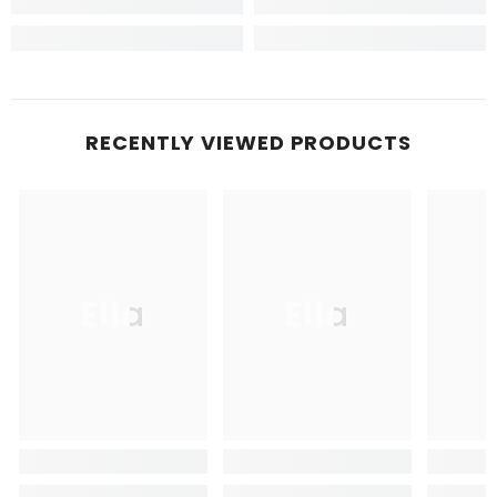
RECENTLY VIEWED PRODUCTS
Ella
Ella