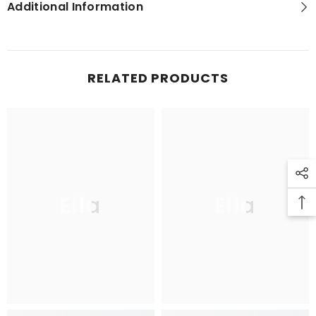
Additional Information
RELATED PRODUCTS
Ella
Ella