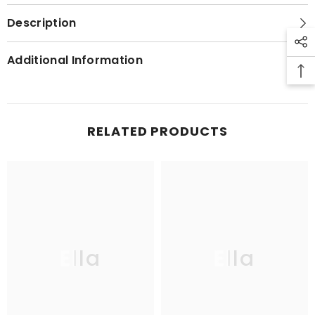
Description
Additional Information
RELATED PRODUCTS
Ella
Ella