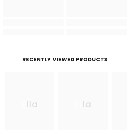
RECENTLY VIEWED PRODUCTS
Ella
Ella