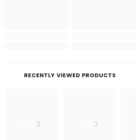
RECENTLY VIEWED PRODUCTS
Ella
Ella