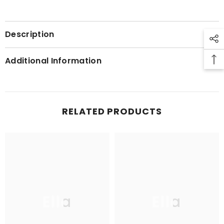
Description
Additional Information
RELATED PRODUCTS
Ella
Ella