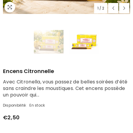
1
/
2
Encens Citronnelle
Avec Citronella, vous passez de belles soirées d’été
sans craindre les moustiques. Cet encens possède
un pouvoir qui...
Disponibilité:
En stock
€2,50