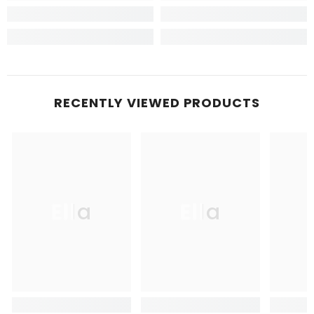
RECENTLY VIEWED PRODUCTS
Ella
Ella