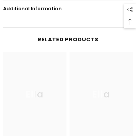
Additional Information
RELATED PRODUCTS
Ella
Ella