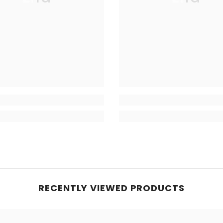
RECENTLY VIEWED PRODUCTS