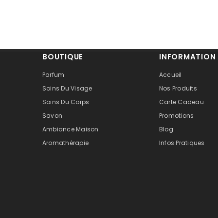
BOUTIQUE
INFORMATION
Parfum
Accueil
Soins Du Visage
Nos Produits
Soins Du Corps
Carte Cadeau
Savon
Promotions
Ambiance Maison
Blog
Aromathérapie
Infos Pratiques