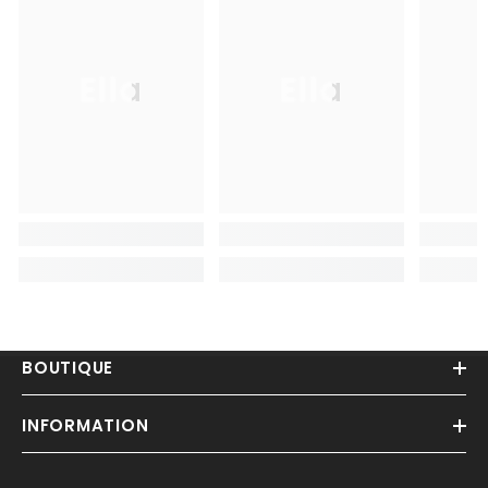
Ella
Ella
BOUTIQUE
INFORMATION