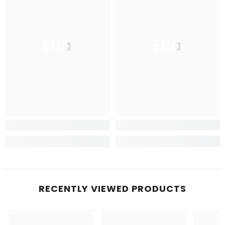
Ella
Ella
RECENTLY VIEWED PRODUCTS