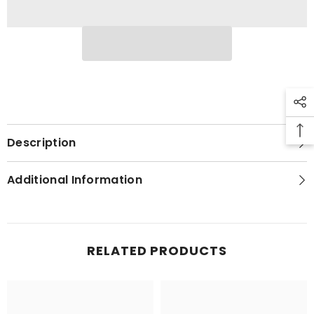
Description
Additional Information
RELATED PRODUCTS