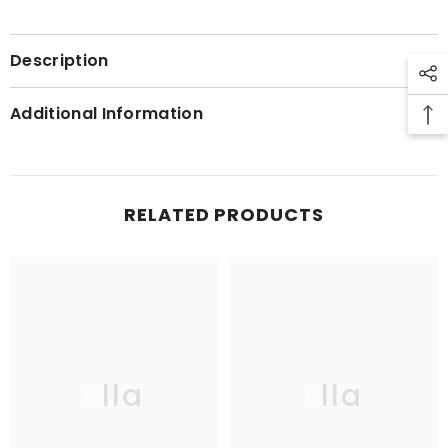
Description
Additional Information
RELATED PRODUCTS
Ella
Ella