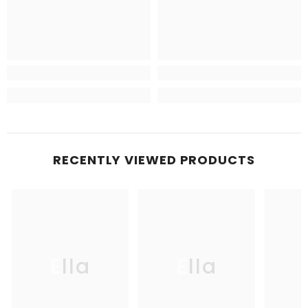
RECENTLY VIEWED PRODUCTS
Ella
Ella