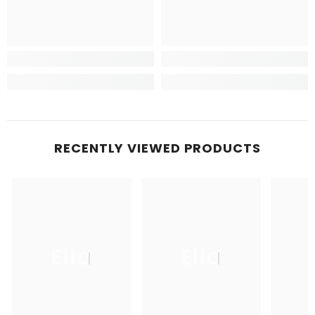
RECENTLY VIEWED PRODUCTS
Ella
Ella