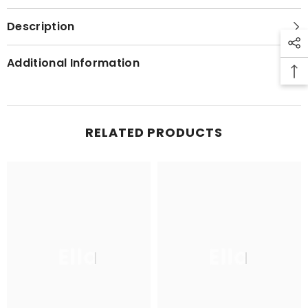
Description
Additional Information
RELATED PRODUCTS
Ella
Ella