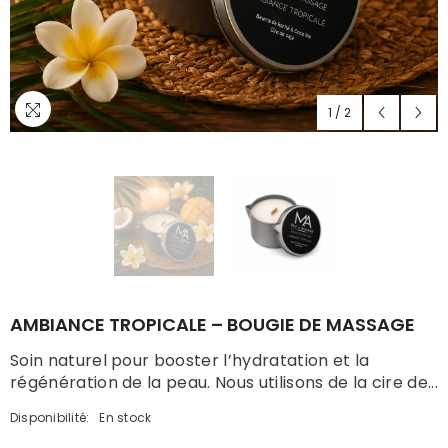
1
/
2
AMBIANCE TROPICALE – BOUGIE DE MASSAGE
Soin naturel pour booster l’hydratation et la
régénération de la peau. Nous utilisons de la cire de...
Disponibilité:
En stock