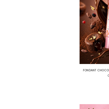
FONDANT CHOCO