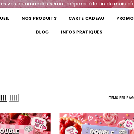
es vos commandes seront préparer à la fin du mois d'
UEIL
NOS PRODUITS
CARTE CADEAU
PROMO
BLOG
INFOS PRATIQUES
ITEMS PER PA