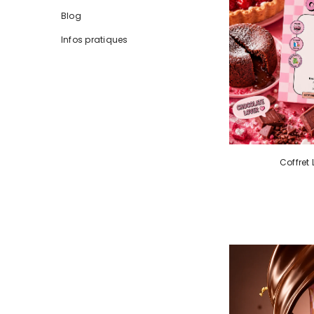
Blog
Infos pratiques
Coffret