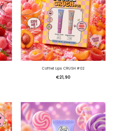
Coffret Lips CRUSH #02
€21,90