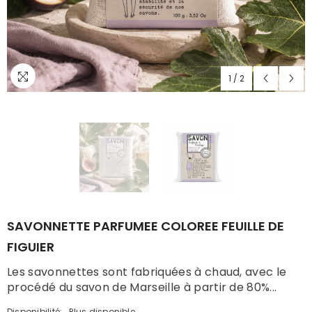
1
/
2
SAVONNETTE PARFUMEE COLOREE FEUILLE DE
FIGUIER
Les savonnettes sont fabriquées à chaud, avec le
procédé du savon de Marseille à partir de 80%...
Disponibilité:
Plus disponible