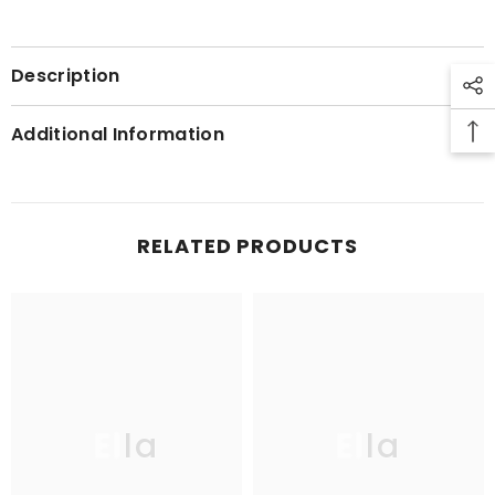
Description
Additional Information
RELATED PRODUCTS
Ella
Ella