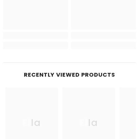
RECENTLY VIEWED PRODUCTS
Ella
Ella