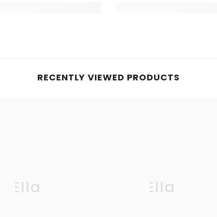
RECENTLY VIEWED PRODUCTS
Ella
Ella