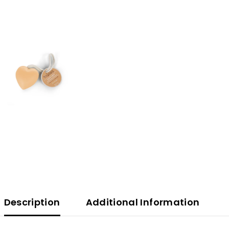
Description
Additional Information