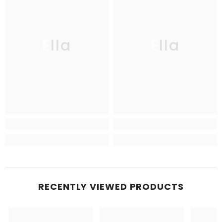
Ella
Ella
RECENTLY VIEWED PRODUCTS