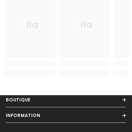
Ella
Ella
BOUTIQUE
INFORMATION