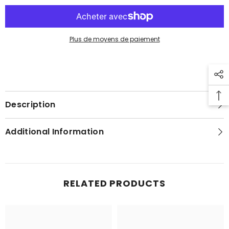
Plus de moyens de paiement
Description
Additional Information
RELATED PRODUCTS