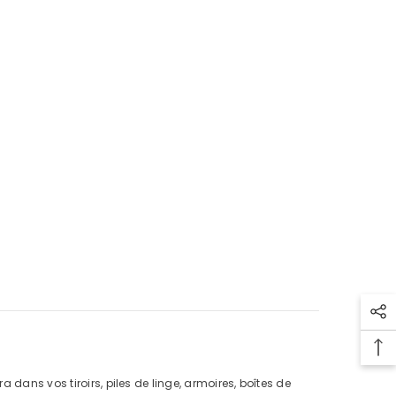
 dans vos tiroirs, piles de linge, armoires, boîtes de