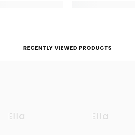
RECENTLY VIEWED PRODUCTS
Ella
Ella