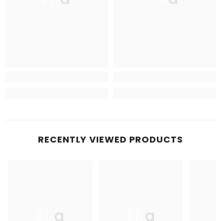
RECENTLY VIEWED PRODUCTS
Ella
Ella