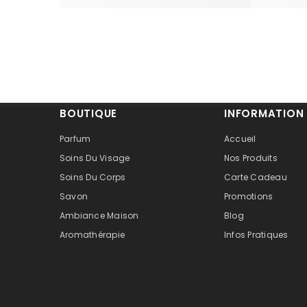
BOUTIQUE
INFORMATION
Parfum
Accueil
Soins Du Visage
Nos Produits
Soins Du Corps
Carte Cadeau
Savon
Promotions
Ambiance Maison
Blog
Aromathérapie
Infos Pratiques