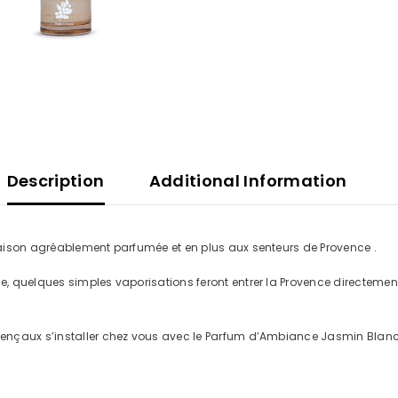
Description
Additional Information
aison agréablement parfumée et en plus aux senteurs de Provence .
, quelques simples vaporisations feront entrer la Provence directemen
nçaux s’installer chez vous avec le Parfum d’Ambiance Jasmin Blanc d