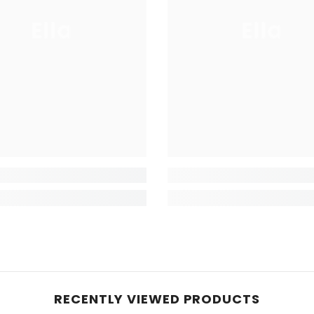
Ella
Ella
RECENTLY VIEWED PRODUCTS