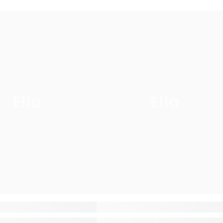
Ella
Ella