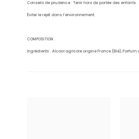
Conseils de prudence : Tenir hors de portée des enfants.
Éviter le rejet dans l’environnement.
COMPOSITION :
Ingrédients : Alcool agricole origine France (Blé), Parfum