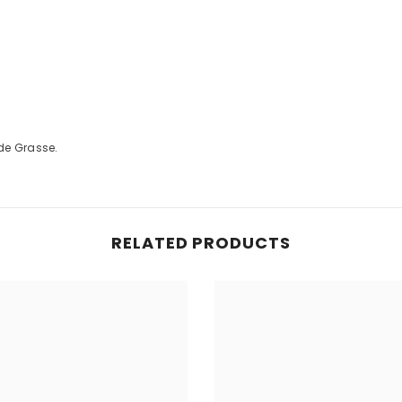
 de Grasse.
RELATED PRODUCTS