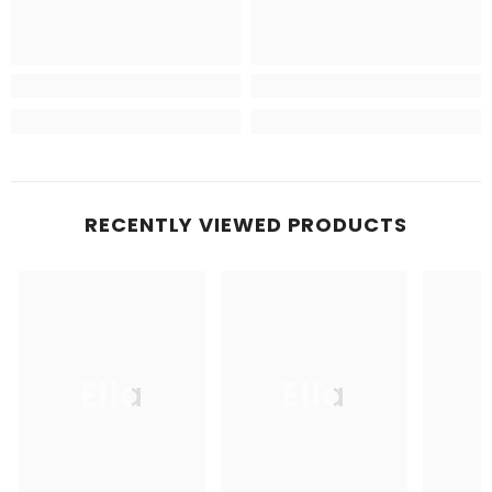
RECENTLY VIEWED PRODUCTS
Ella
Ella