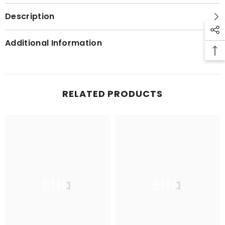
Description
Additional Information
RELATED PRODUCTS
Ella
Ella