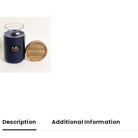
Description
Additional Information