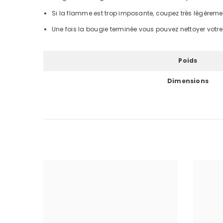
Si la flamme est trop imposante, coupez très légèrem
Une fois la bougie terminée vous pouvez nettoyer votre 
Poids
Dimensions