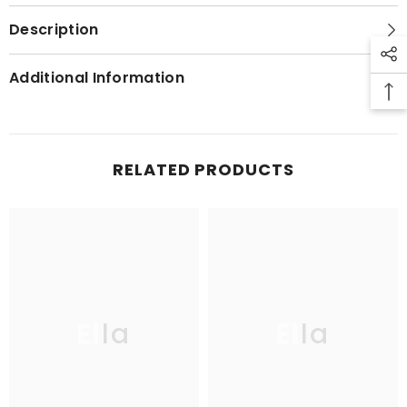
Description
Additional Information
RELATED PRODUCTS
Ella
Ella