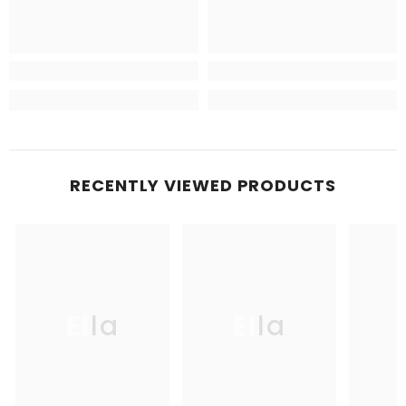
RECENTLY VIEWED PRODUCTS
Ella
Ella