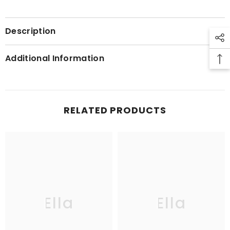
Description
Additional Information
RELATED PRODUCTS
Ella
Ella