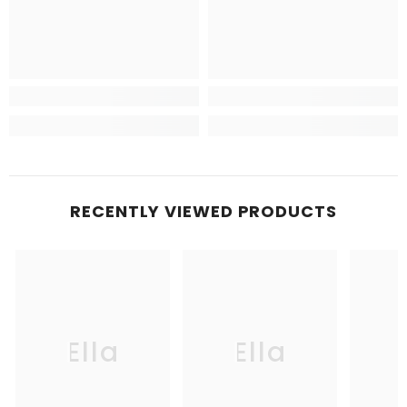
RECENTLY VIEWED PRODUCTS
Ella
Ella