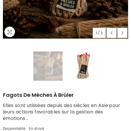
1
/
2
Fagots De Mèches À Brûler
Elles sont utilisées depuis des siècles en Asie pour
leurs actions favorables sur la gestion des
émotions...
Disponibilité:
En stock