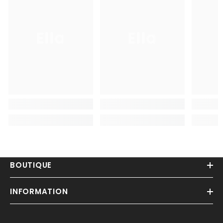
Ella
Ella
BOUTIQUE
INFORMATION