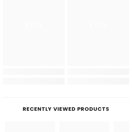
Ella
Ella
RECENTLY VIEWED PRODUCTS