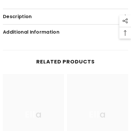
Description
Additional Information
RELATED PRODUCTS
Ella
Ella