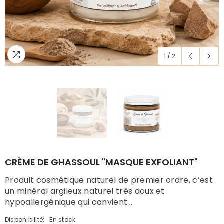
1
/
2
CRÈME DE GHASSOUL "MASQUE EXFOLIANT"
Produit cosmétique naturel de premier ordre, c’est
un minéral argileux naturel très doux et
hypoallergénique qui convient...
Disponibilité:
En stock