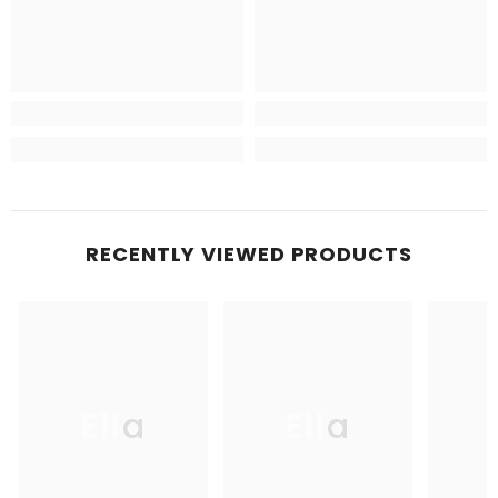
RECENTLY VIEWED PRODUCTS
Ella
Ella