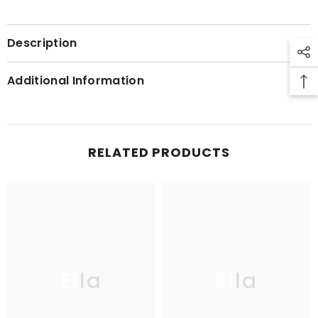
Description
Additional Information
RELATED PRODUCTS
Ella
Ella