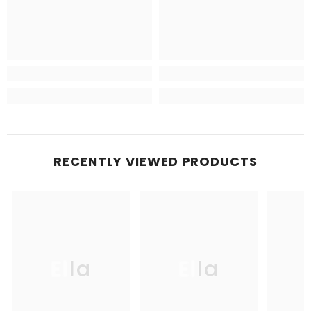
RECENTLY VIEWED PRODUCTS
Ella
Ella