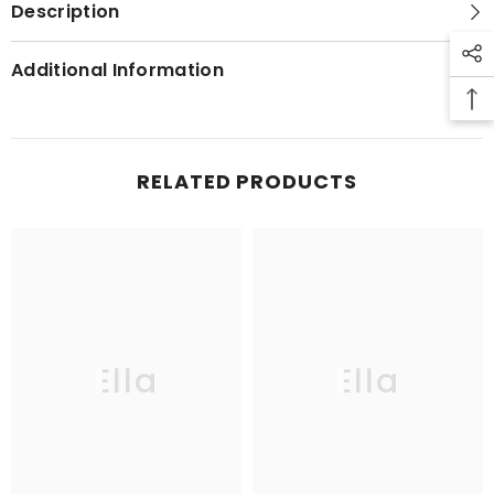
Description
Additional Information
RELATED PRODUCTS
Ella
Ella