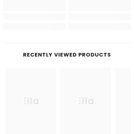
RECENTLY VIEWED PRODUCTS
Ella
Ella