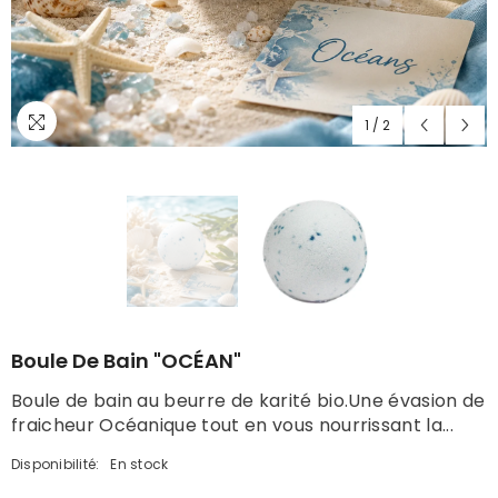
1
/
2
Boule De Bain "OCÉAN"
Boule de bain au beurre de karité bio.Une évasion de
fraicheur Océanique tout en vous nourrissant la...
Disponibilité:
En stock