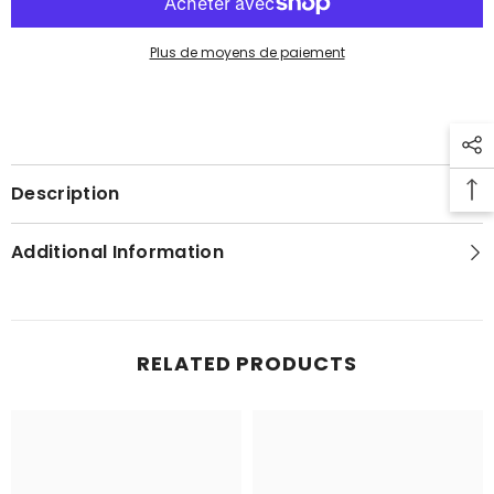
Plus de moyens de paiement
Description
Additional Information
RELATED PRODUCTS