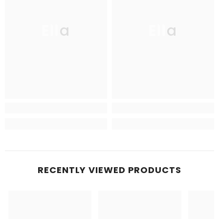
Ella
Ella
RECENTLY VIEWED PRODUCTS