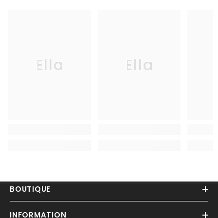
Ella
Ella
BOUTIQUE
INFORMATION