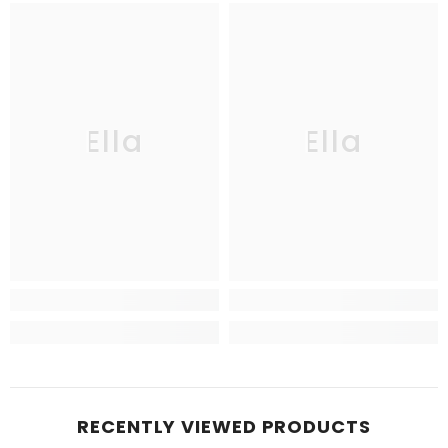
Ella
Ella
RECENTLY VIEWED PRODUCTS