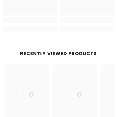
RECENTLY VIEWED PRODUCTS
Ella
Ella