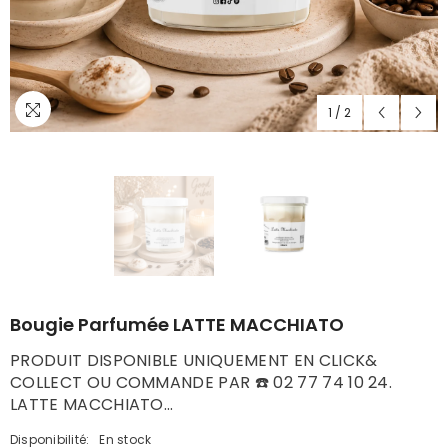
1
/
2
Bougie Parfumée LATTE MACCHIATO
PRODUIT DISPONIBLE UNIQUEMENT EN CLICK&
COLLECT OU COMMANDE PAR ☎️ 02 77 74 10 24.
LATTE MACCHIATO...
Disponibilité:
En stock