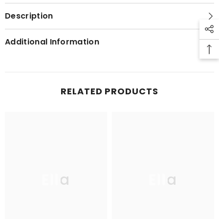
Description
Additional Information
RELATED PRODUCTS
Ella
Ella